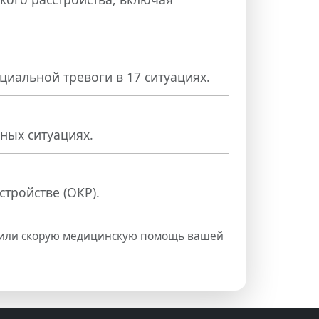
циальной тревоги в 17 ситуациях.
ных ситуациях.
тройстве (ОКР).
бы или скорую медицинскую помощь вашей