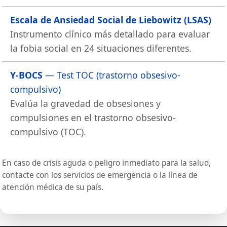
Escala de Ansiedad Social de Liebowitz (LSAS)
Instrumento clínico más detallado para evaluar
la fobia social en 24 situaciones diferentes.
Y-BOCS
— Test TOC (trastorno obsesivo-
compulsivo)
Evalúa la gravedad de obsesiones y
compulsiones en el trastorno obsesivo-
compulsivo (TOC).
En caso de crisis aguda o peligro inmediato para la salud,
contacte con los servicios de emergencia o la línea de
atención médica de su país.