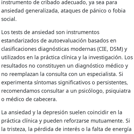
instrumento de cribado adecuado, ya sea para
ansiedad generalizada, ataques de pánico o fobia
social.
Los tests de ansiedad son instrumentos
estandarizados de autoevaluación basados en
clasificaciones diagnósticas modernas (CIE, DSM) y
utilizados en la práctica clínica y la investigación. Los
resultados no constituyen un diagnóstico médico y
no reemplazan la consulta con un especialista. Si
experimenta síntomas significativos o persistentes,
recomendamos consultar a un psicólogo, psiquiatra
o médico de cabecera.
La ansiedad y la depresión suelen coincidir en la
práctica clínica y pueden reforzarse mutuamente. Si
la tristeza, la pérdida de interés o la falta de energía