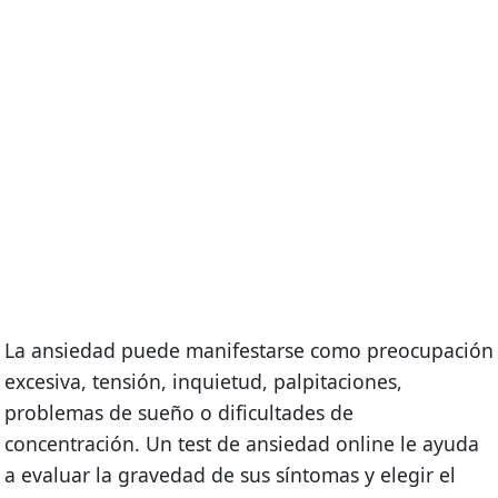
La ansiedad puede manifestarse como preocupación
excesiva, tensión, inquietud, palpitaciones,
problemas de sueño o dificultades de
concentración. Un test de ansiedad online le ayuda
a evaluar la gravedad de sus síntomas y elegir el