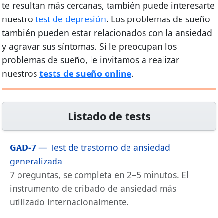
te resultan más cercanas, también puede interesarte
nuestro
test de depresión
. Los problemas de sueño
también pueden estar relacionados con la ansiedad
y agravar sus síntomas. Si le preocupan los
problemas de sueño, le invitamos a realizar
nuestros
tests de sueño online
.
Listado de tests
GAD-7
— Test de trastorno de ansiedad
generalizada
7 preguntas, se completa en 2–5 minutos. El
instrumento de cribado de ansiedad más
utilizado internacionalmente.