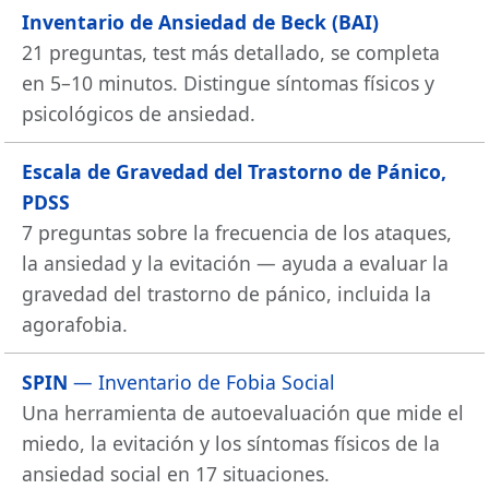
Inventario de Ansiedad de Beck (BAI)
21 preguntas, test más detallado, se completa
en 5–10 minutos. Distingue síntomas físicos y
psicológicos de ansiedad.
Escala de Gravedad del Trastorno de Pánico,
PDSS
7 preguntas sobre la frecuencia de los ataques,
la ansiedad y la evitación — ayuda a evaluar la
gravedad del trastorno de pánico, incluida la
agorafobia.
SPIN
— Inventario de Fobia Social
Una herramienta de autoevaluación que mide el
miedo, la evitación y los síntomas físicos de la
ansiedad social en 17 situaciones.