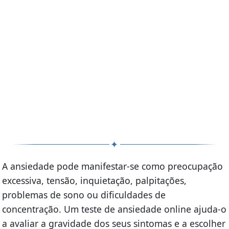
✦
A ansiedade pode manifestar-se como preocupação
excessiva, tensão, inquietação, palpitações,
problemas de sono ou dificuldades de
concentração. Um teste de ansiedade online ajuda-o
a avaliar a gravidade dos seus sintomas e a escolher